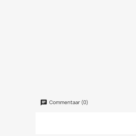
Commentaar (0)